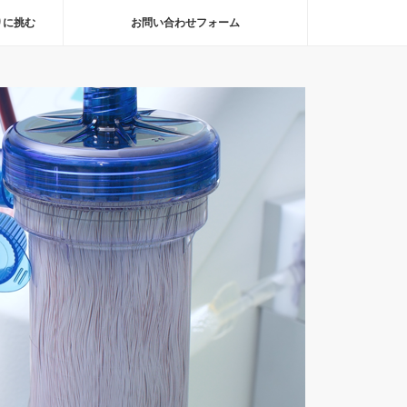
りに挑む
お問い合わせフォーム