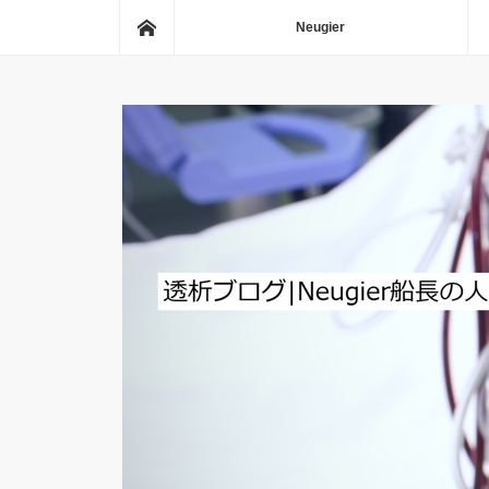
ホーム
Neugier