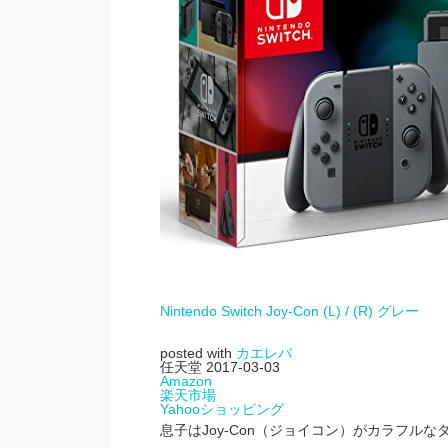
Nintendo Switch Joy-Con (L) / (R) グレー
posted with
カエレバ
任天堂 2017-03-03
Amazon
楽天市場
Yahooショッピング
息子はJoy-Con（ジョイコン）がカラフル