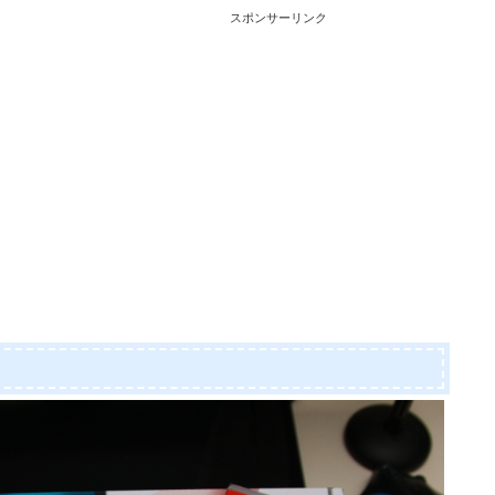
スポンサーリンク