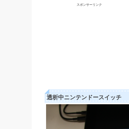
スポンサーリンク
透析中ニンテンドースイッチ