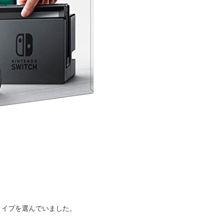
なタイプを選んでいました。