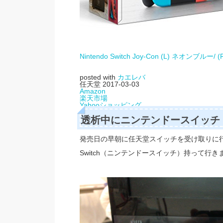
Nintendo Switch Joy-Con (L) ネオンブルー
posted with
カエレバ
任天堂 2017-03-03
Amazon
楽天市場
Yahooショッピング
透析中にニンテンドースイッチ
発売日の早朝に任天堂スイッチを受け取りに行き
Switch（ニンテンドースイッチ）持って行き