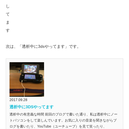
次は、「透析中に3dsやってます」です。
2017.09.28
透析中に3DSやってます
透析中の有意義な時間 前回のブログで書いた通り、私は透析中にノー
トパソコンをして楽しんでいます。お気に入りの音楽を聞きながらブ
ログを書いたり、YouTube（ユーチューブ）を見て笑ったり、