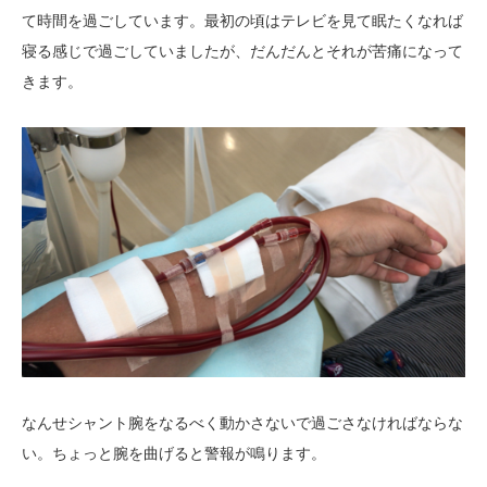
て時間を過ごしています。最初の頃はテレビを見て眠たくなれば
寝る感じで過ごしていましたが、だんだんとそれが苦痛になって
きます。
なんせシャント腕をなるべく動かさないで過ごさなければならな
い。ちょっと腕を曲げると警報が鳴ります。