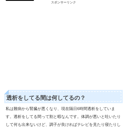
スポンサーリンク
透析をしてる間は何してるの？
私は難病から腎臓が悪くなり、現在隔日6時間透析をしていま
す。透析をしてる間って割と暇なんです。体調が悪いと吐いたり
して何も出来ないけど、調子が良ければテレビを見たり寝たりし