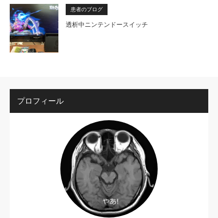
患者のブログ
透析中ニンテンドースイッチ
プロフィール