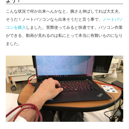
よう！
こんな状況で何か出来へんかなと。腕さえ伸ばしてれば大丈夫。
そうだ！ノートパソコンなら出来そうだと言う事で、
ノートパソ
コンを購入
しました。実際使ってみると快適です。パソコン作業
ができる、動画が見れるのは私にとって本当に有難いものになり
ました。