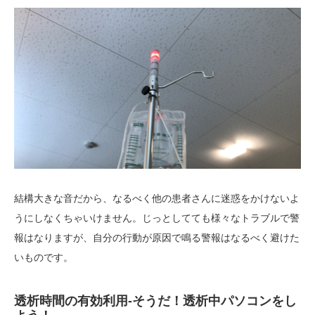
結構大きな音だから、なるべく他の患者さんに迷惑をかけないよ
うにしなくちゃいけません。じっとしてても様々なトラブルで警
報はなりますが、自分の行動が原因で鳴る警報はなるべく避けた
いものです。
透析時間の有効利用-そうだ！透析中パソコンをし