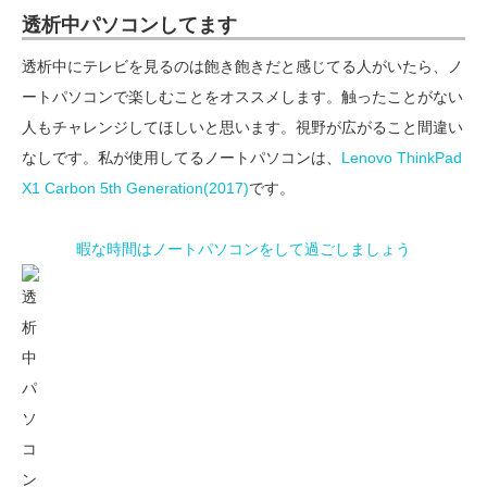
透析中パソコンしてます
透析中にテレビを見るのは飽き飽きだと感じてる人がいたら、ノ
ートパソコンで楽しむことをオススメします。触ったことがない
人もチャレンジしてほしいと思います。視野が広がること間違い
なしです。私が使用してるノートパソコンは、
Lenovo ThinkPad
X1 Carbon 5th Generation(2017)
です。
暇な時間はノートパソコンをして過ごしましょう