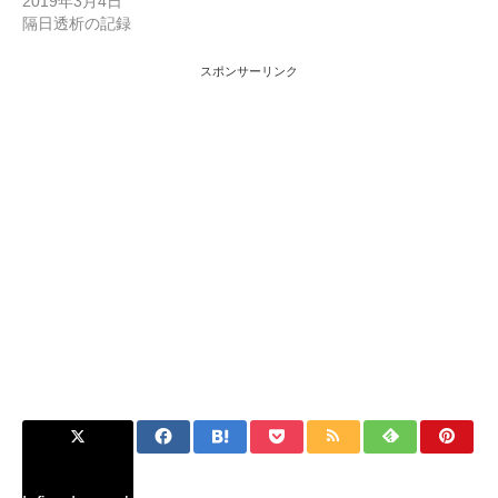
2019年3月4日
隔日透析の記録
スポンサーリンク