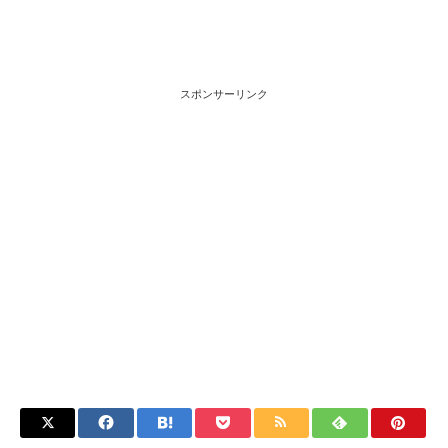
スポンサーリンク