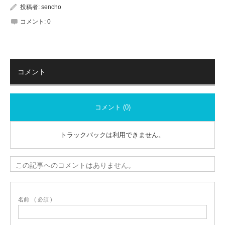
投稿者:
sencho
コメント:
0
コメント
コメント (0)
トラックバックは利用できません。
この記事へのコメントはありません。
名前
( 必須 )