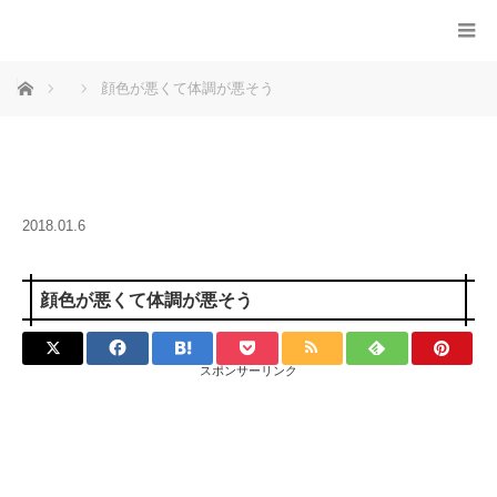
ホーム
顔色が悪くて体調が悪そう
2018.01.6
顔色が悪くて体調が悪そう
スポンサーリンク