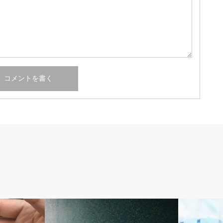
人工透析
人工透析