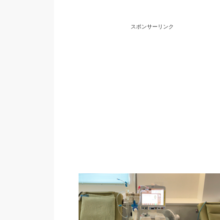
スポンサーリンク