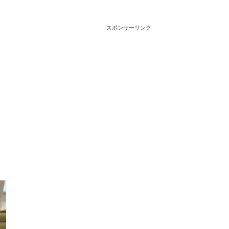
スポンサーリンク