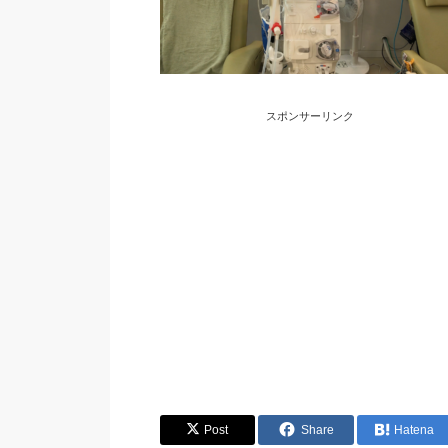
スポンサーリンク
Post
Share
Hatena