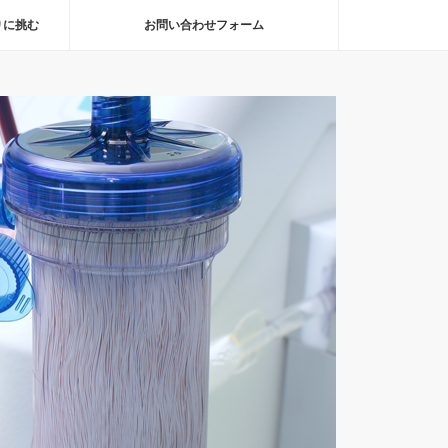
りに挑む
お問い合わせフォーム