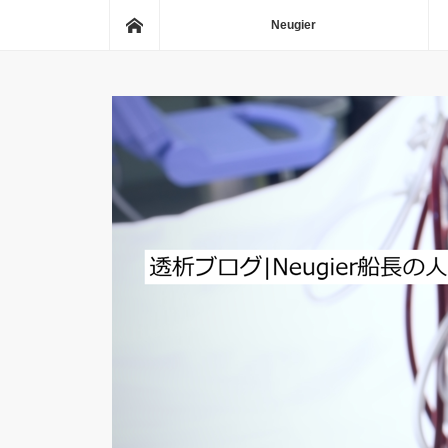
ホーム
Neugier