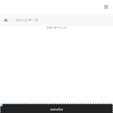
ホーム
過去の記事一覧
スポンサーリンク
sencho