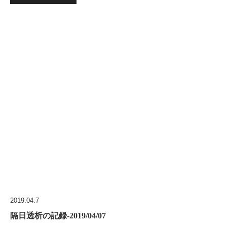
2019.04.7
隔日透析の記録-2019/04/07