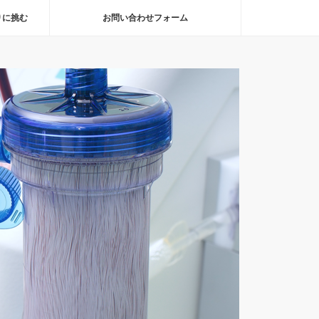
りに挑む
お問い合わせフォーム