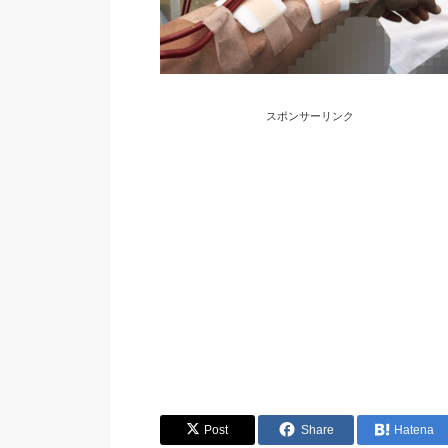
スポンサーリンク
Post
Share
Hatena