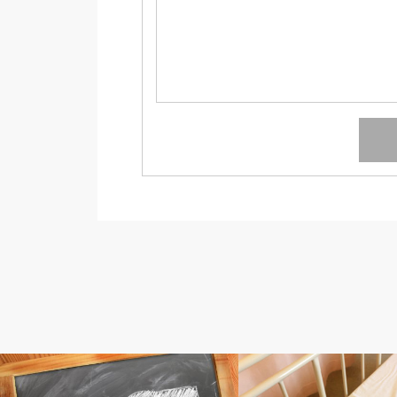
人工透析
人工透析