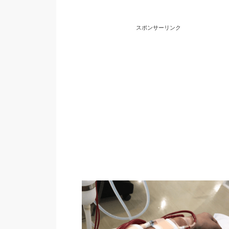
スポンサーリンク