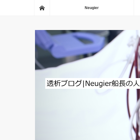
ホーム
Neugier