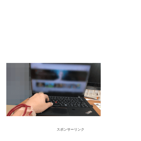
スポンサーリンク