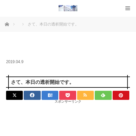
ホーム
さて、本日の透析開始です。
2019.04.9
さて、本日の透析開始です。
スポンサーリンク