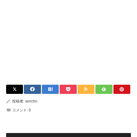
投稿者:
sencho
コメント:
0