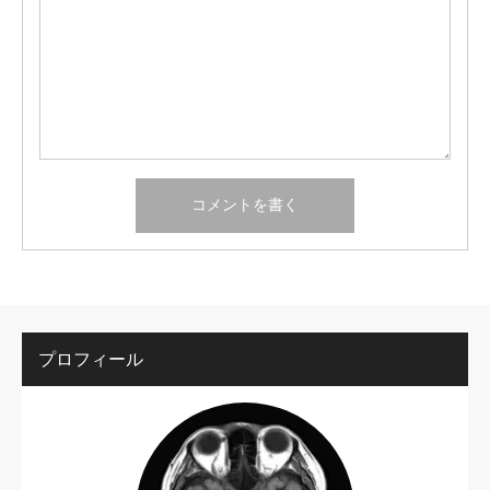
プロフィール