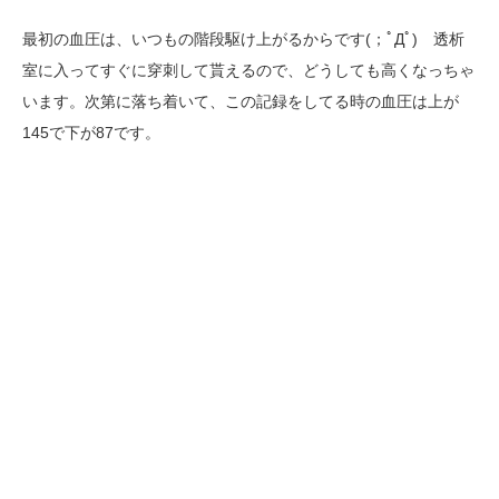
最初の血圧は、いつもの階段駆け上がるからです(；ﾟДﾟ) 透析
室に入ってすぐに穿刺して貰えるので、どうしても高くなっちゃ
います。次第に落ち着いて、この記録をしてる時の血圧は上が
145で下が87です。