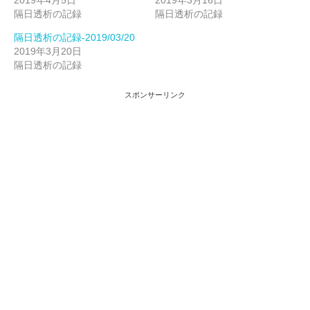
2019年4月5日
2019年3月16日
隔日透析の記録
隔日透析の記録
隔日透析の記録-2019/03/20
2019年3月20日
隔日透析の記録
スポンサーリンク