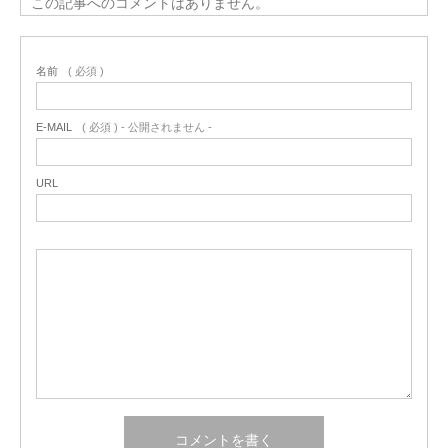
この記事へのコメントはありません。
名前
( 必須 )
E-MAIL
( 必須 ) - 公開されません -
URL