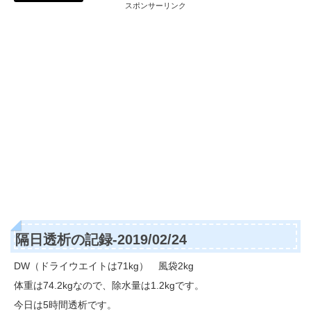
スポンサーリンク
隔日透析の記録-2019/02/24
DW（ドライウエイトは71kg） 風袋2kg
体重は74.2kgなので、除水量は1.2kgです。
今日は5時間透析です。