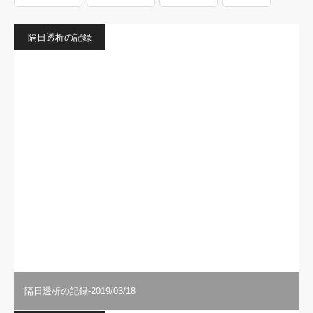
隔日透析の記録
隔日透析の記録-2019/03/18