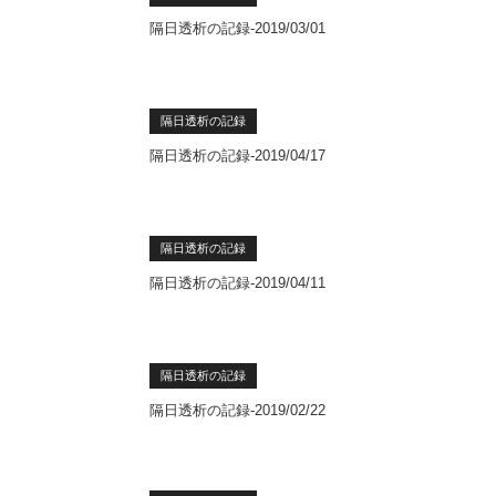
隔日透析の記録-2019/03/01
隔日透析の記録
隔日透析の記録-2019/04/17
隔日透析の記録
隔日透析の記録-2019/04/11
隔日透析の記録
隔日透析の記録-2019/02/22