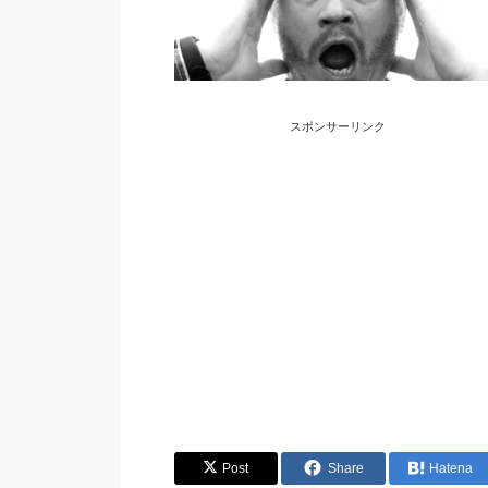
スポンサーリンク
Post
Share
Hatena