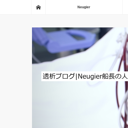
ホーム
Neugier