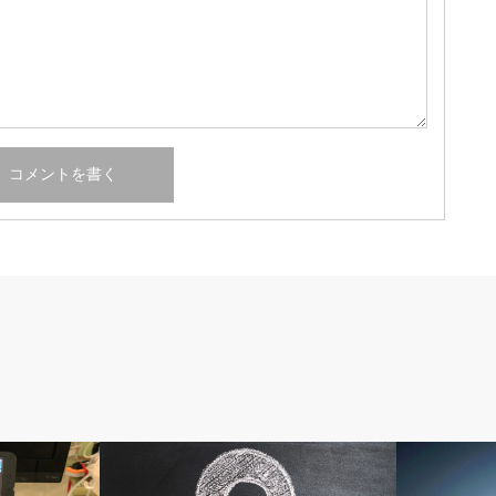
人工透析
人工透析