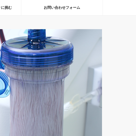
りに挑む
お問い合わせフォーム