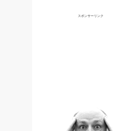
スポンサーリンク