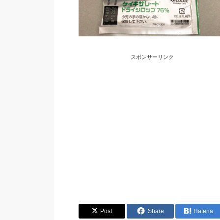
スポンサーリンク
Post
Share
Hatena