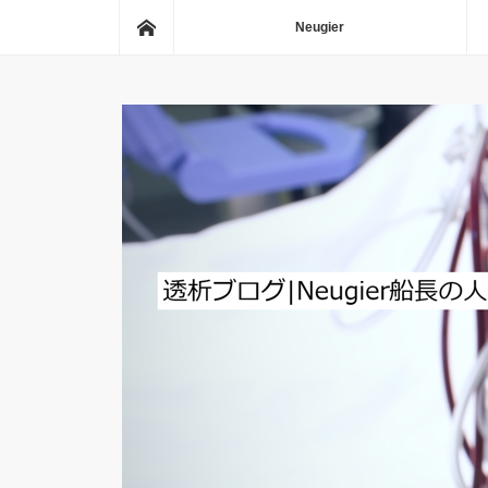
ホーム
Neugier