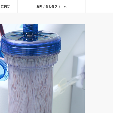
りに挑む
お問い合わせフォーム