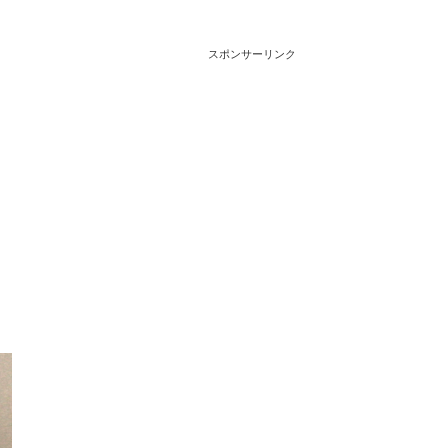
スポンサーリンク