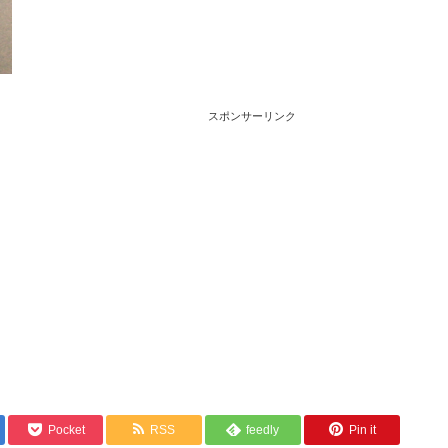
スポンサーリンク
Pocket
RSS
feedly
Pin it