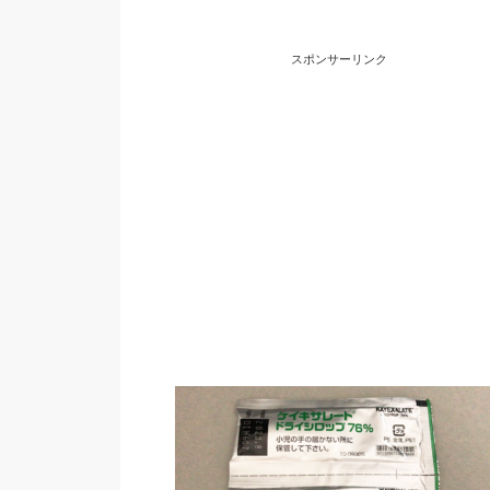
スポンサーリンク