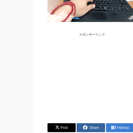
スポンサーリンク
Post
Share
Hatena