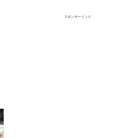
スポンサーリンク