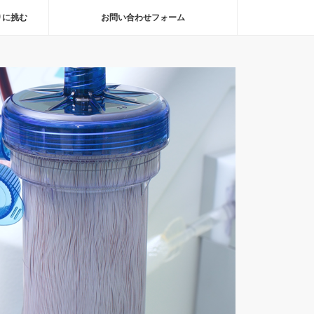
りに挑む
お問い合わせフォーム