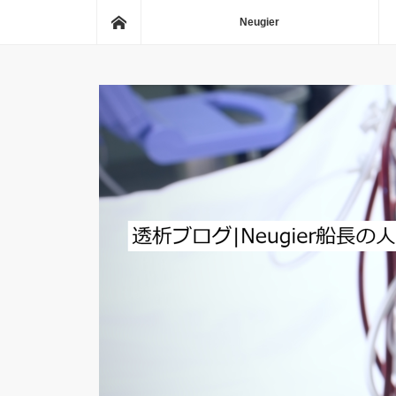
ホーム
Neugier