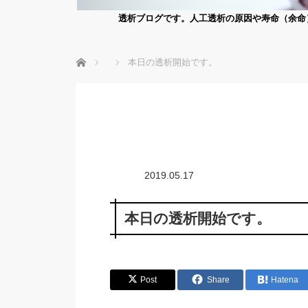
透析ブログです。人工透析の原因や寿命（余命
ホーム
本日の透析開始です。
2019.05.17
本日の透析開始です。
Post
Share
Hatena