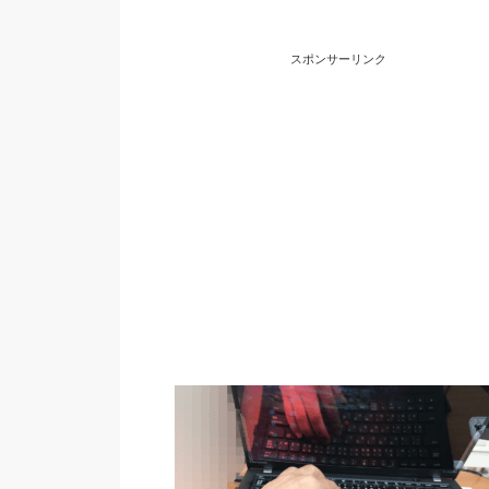
スポンサーリンク