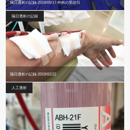
隔日透析の記録-2019/05/17-外科の受診日
隔日透析の記録
隔日透析の記録-2019/02/22
人工透析