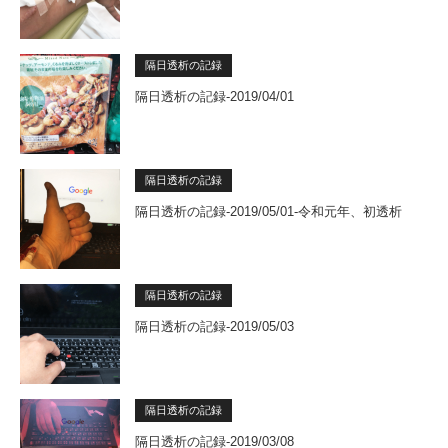
隔日透析の記録
隔日透析の記録-2019/04/01
隔日透析の記録
隔日透析の記録-2019/05/01-令和元年、初透析
隔日透析の記録
隔日透析の記録-2019/05/03
隔日透析の記録
隔日透析の記録-2019/03/08