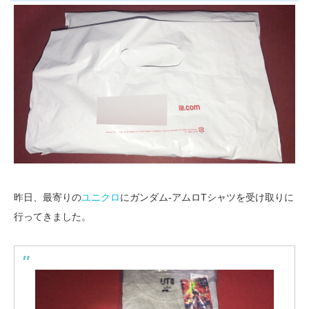
昨日、最寄りの
ユニクロ
にガンダム-アムロTシャツを受け取りに
行ってきました。