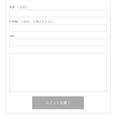
名前
( 必須 )
E-MAIL
( 必須 ) - 公開されません -
URL