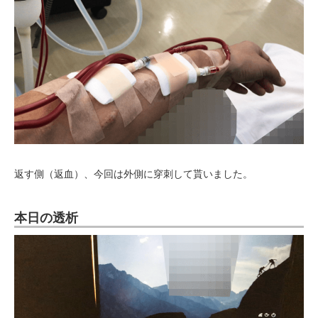
返す側（返血）、今回は外側に穿刺して貰いました。
本日の透析