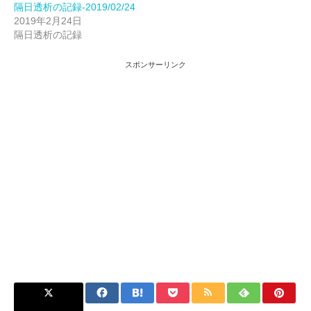
隔日透析の記録-2019/02/24
2019年2月24日
隔日透析の記録
スポンサーリンク