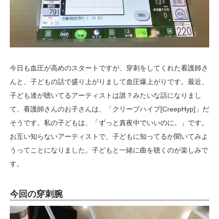
今日も血圧が高めのスタートですが、穿刺をしてくれた看護師さ
んと、子どもの話で盛り上がりまして血圧爆上がりです。最近、
子ども達が聴いてるアーティストは誰？みたいな話になりまし
て、看護師さんのお子さんは、「クリープハイプ[CreepHyp]」だ
そうです。私の子どもは、「ずっと真夜中でいいのに。」です。
お互い知らないアーティストで、子どもに知ってるか聞いてみよ
うってことになりました。子どもと一緒に曲を聴くのが楽しみで
す。
今回の穿刺腕