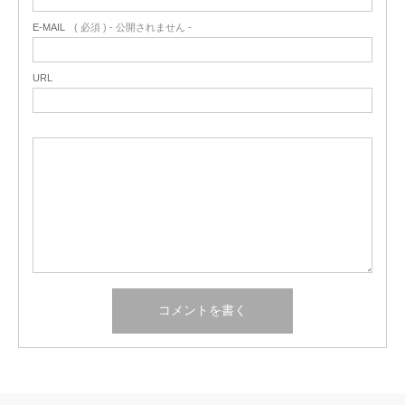
E-MAIL
( 必須 ) - 公開されません -
URL