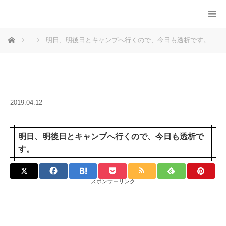
ホーム
明日、明後日とキャンプへ行くので、今日も透析です。
2019.04.12
明日、明後日とキャンプへ行くので、今日も透析で
す。
スポンサーリンク