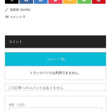
投稿者:
sencho
コメント:
0
コメント
コメント (0)
トラックバックは利用できません。
この記事へのコメントはありません。
名前
( 必須 )