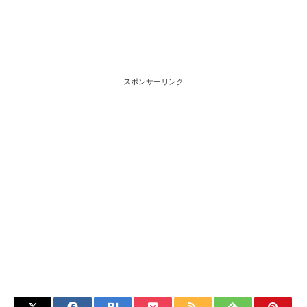
スポンサーリンク