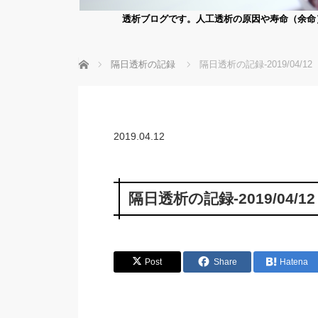
透析ブログです。人工透析の原因や寿命（余命
ホーム
隔日透析の記録
隔日透析の記録-2019/04/12
2019.04.12
隔日透析の記録-2019/04/12
Post
Share
Hatena