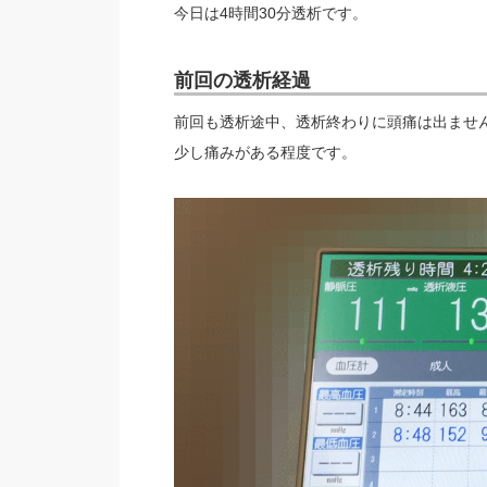
今日は4時間30分透析です。
前回の透析経過
前回も透析途中、透析終わりに頭痛は出ませんで
少し痛みがある程度です。