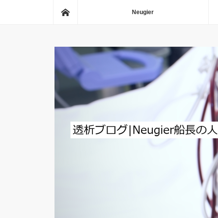
ホーム
Neugier