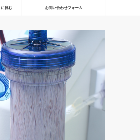
りに挑む
お問い合わせフォーム