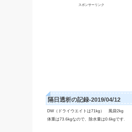
スポンサーリンク
隔日透析の記録-2019/04/12
DW（ドライウエイトは71kg） 風袋2kg
体重は73.6kgなので、除水量は0.6kgです.