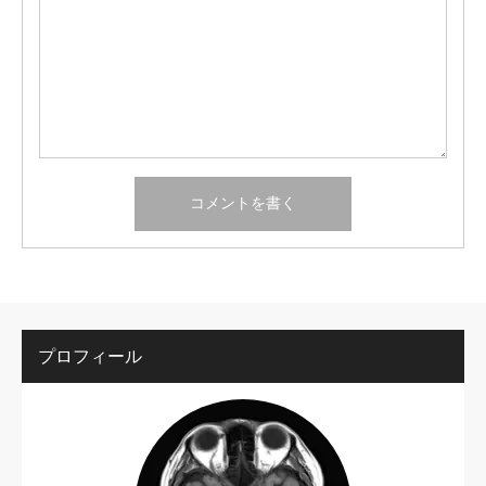
プロフィール