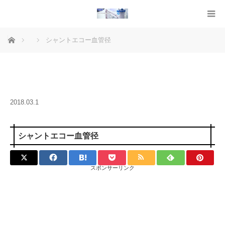
ホーム
シャントエコー血管径
2018.03.1
シャントエコー血管径
スポンサーリンク