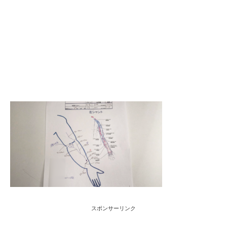
スポンサーリンク