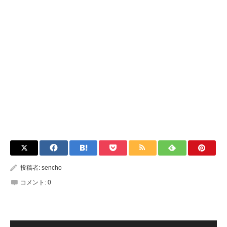
投稿者:
sencho
コメント:
0