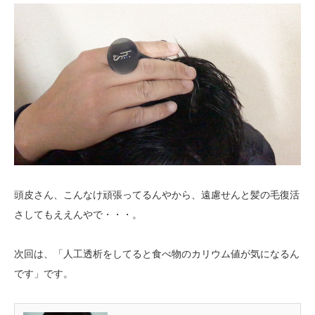
頭皮さん、こんなけ頑張ってるんやから、遠慮せんと髪の毛復活
さしてもええんやで・・・。
次回は、「人工透析をしてると食べ物のカリウム値が気になるん
です」です。