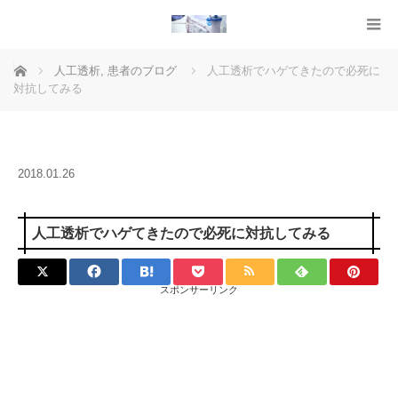
ホーム
人工透析
,
患者のブログ
人工透析でハゲてきたので必死に
対抗してみる
2018.01.26
人工透析でハゲてきたので必死に対抗してみる
スポンサーリンク