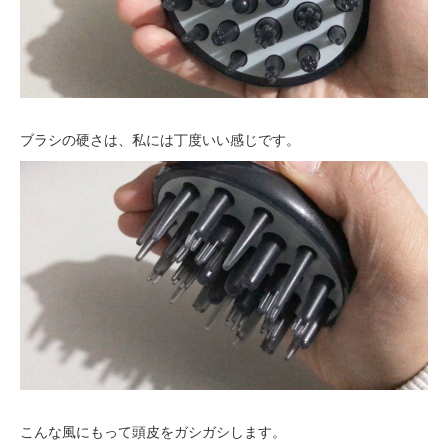
ブラシの硬さは、私には丁度いい感じです。
こんな風にもって頭皮をガシガシします。