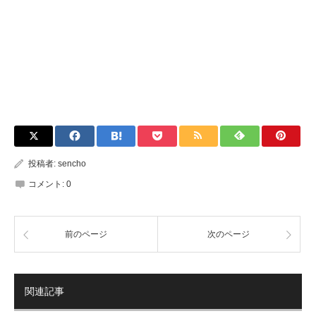
投稿者:
sencho
コメント:
0
前のページ
次のページ
関連記事