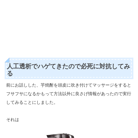
人工透析でハゲてきたので必死に対抗してみ
る
前にお話しした、芋焼酎を頭皮に吹き付けてマッサージをすると
フサフサになるかもって方法以外に良さげ情報があったので実行
してみることにしました。
それは
エ