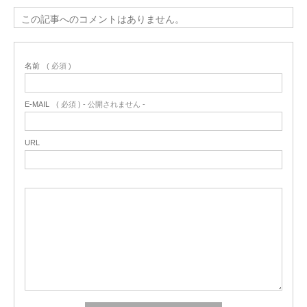
この記事へのコメントはありません。
名前
( 必須 )
E-MAIL
( 必須 ) - 公開されません -
URL