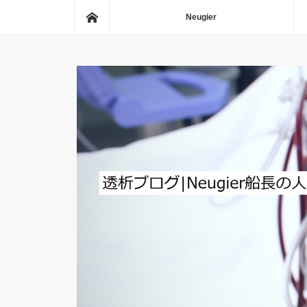
ホーム
Neugier