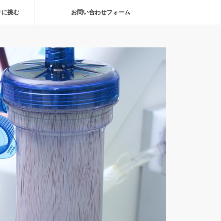
りに挑む
お問い合わせフォーム