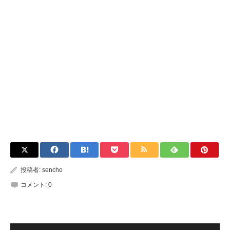
投稿者:
sencho
コメント:
0