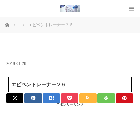
ホーム
エピペントレーナー２６
2019.01.29
エピペントレーナー２６
スポンサーリンク