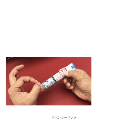
スポンサーリンク