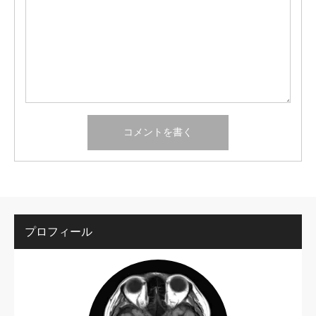
プロフィール