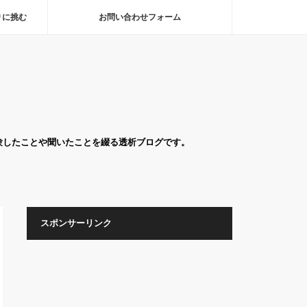
りに挑む
お問い合わせフォーム
験したことや聞いたことを綴る透析ブログです。
スポンサーリンク