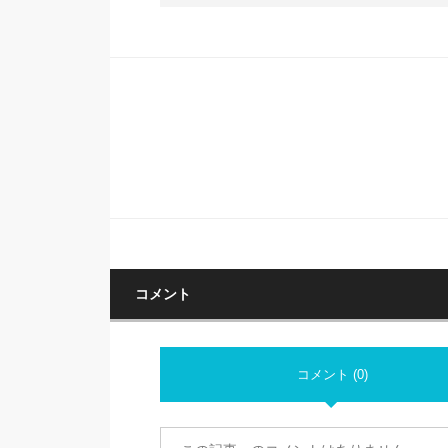
コメント
コメント (0)