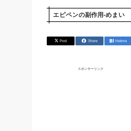
エピペンの副作用-めまい
Post
Share
Hatena
スポンサーリンク