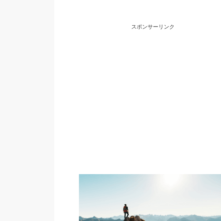
スポンサーリンク