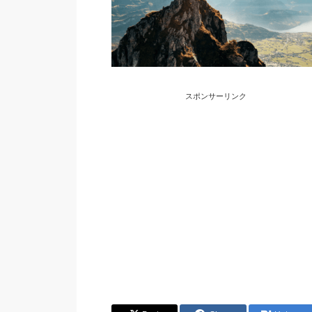
スポンサーリンク