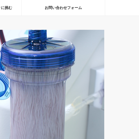
りに挑む
お問い合わせフォーム