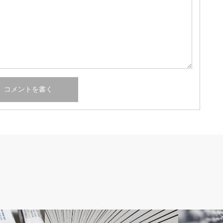
人工透析
人工透析