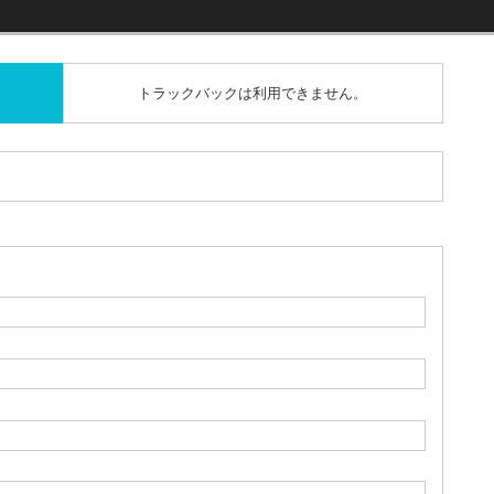
トラックバックは利用できません。