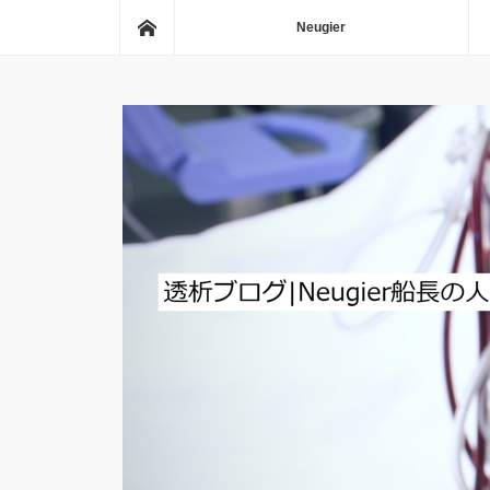
ホーム
Neugier